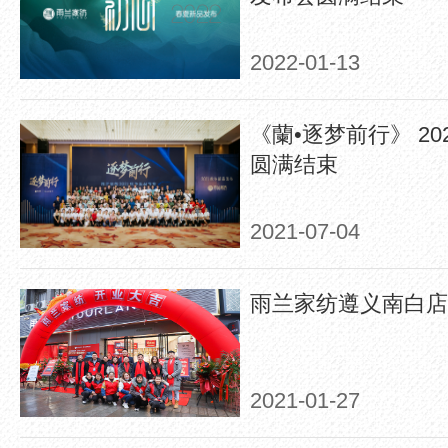
2022-01-13
《蘭•逐梦前行》 2
圆满结束
2021-07-04
雨兰家纺遵义南白店
2021-01-27