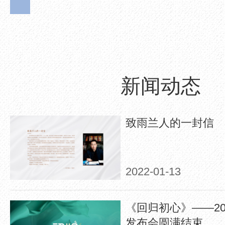
新闻动态
致雨兰人的一封信
2022-01-13
《回归初心》——20
发布会圆满结束