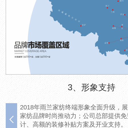
3、形象支持
促销和
2018年雨兰家纺终端形象全面升级，
持良好
家纺品牌时尚推动力；公司总部提供免
促使重
计、高额的装修补贴方案及开业支持。