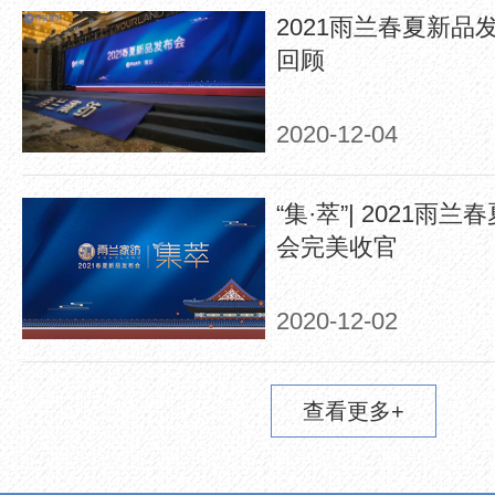
2021雨兰春夏新品
回顾
2020-12-04
“集·萃”| 2021
会完美收官
2020-12-02
查看更多+